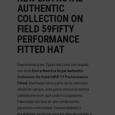
AUTHENTIC
COLLECTION ON
FIELD 59FIFTY
PERFORMANCE
FITTED HAT
Representa a los Tigres del Licey con orgullo
con esta
Gorra New Era Royal Authentic
Collection On Field 59FIFTY Performance
Fitted
. Diseñada como parte de la colección
oficial de campo, esta gorra ofrece la misma
calidad premium que usan los jugadores.
Fabricada con tela de alto rendimiento,
garantiza comodidad, transpirabilidad y
durabilidad, perfecta para los días de partido o