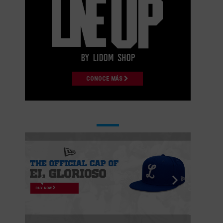
CONOCE MÁS
BUY NOW