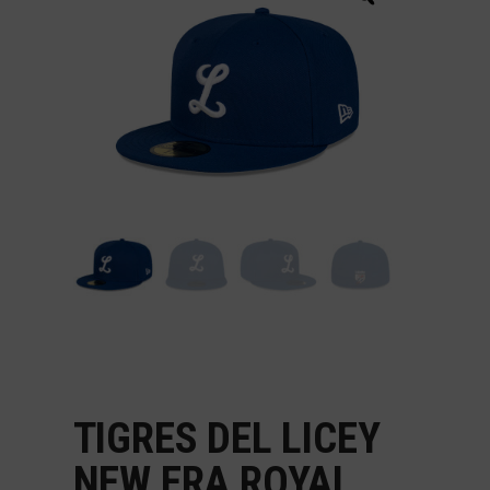
TIGRES DEL LICEY
NEW ERA ROYAL