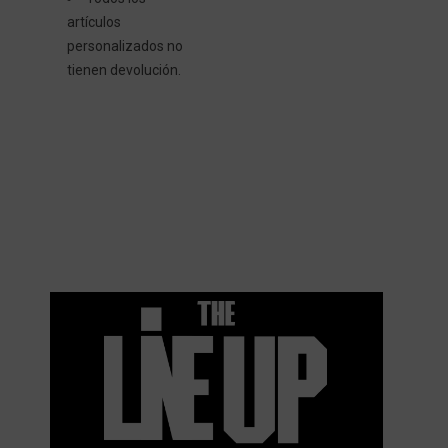
artículos
personalizados no
tienen devolución.