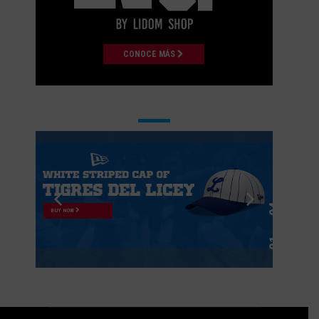
CONOCE MÁS
BUY NOW