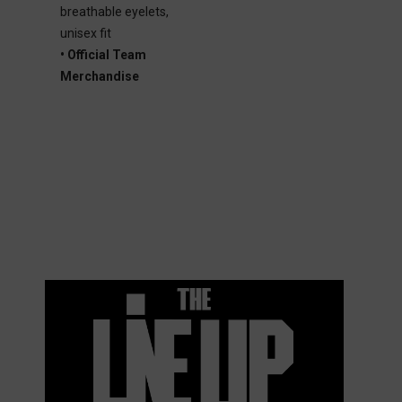
breathable eyelets,
unisex fit
• Official Team
Merchandise