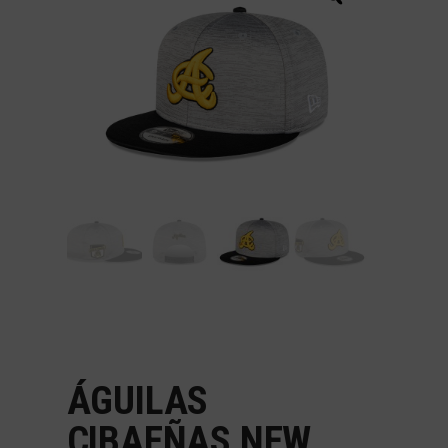
ÁGUILAS
CIBAEÑAS NEW