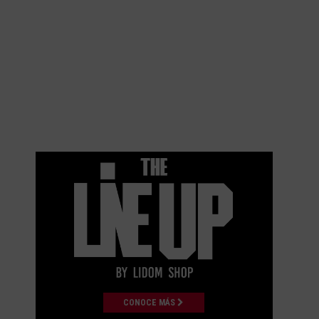
CONOCE MÁS